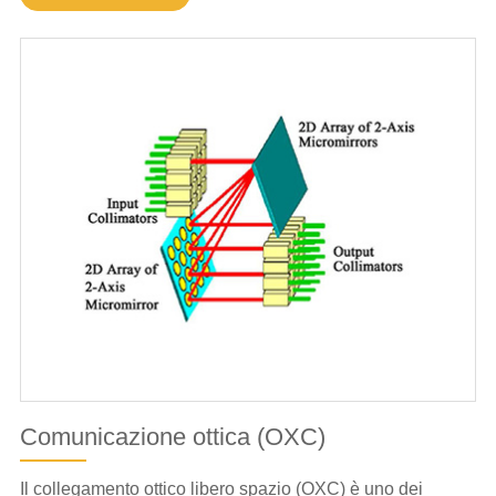
Comunicazione ottica (OXC)
Il collegamento ottico libero spazio (OXC) è uno dei