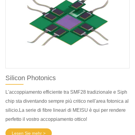
Silicon Photonics
L'accoppiamento efficiente tra SMF28 tradizionale e Siph
chip sta diventando sempre più critico nell'area fotonica al
silicio.La serie di fibre lineari di MEISU è qui per rendere
perfetto il vostro accoppiamento ottico!
Lesen Sie mehr >