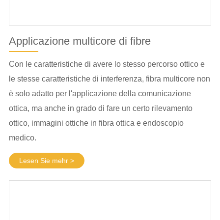
Applicazione multicore di fibre
Con le caratteristiche di avere lo stesso percorso ottico e
le stesse caratteristiche di interferenza, fibra multicore non
è solo adatto per l'applicazione della comunicazione
ottica, ma anche in grado di fare un certo rilevamento
ottico, immagini ottiche in fibra ottica e endoscopio
medico.
Lesen Sie mehr >