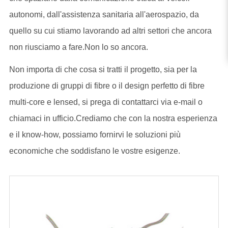
autonomi, dall'assistenza sanitaria all'aerospazio, da
quello su cui stiamo lavorando ad altri settori che ancora
non riusciamo a fare.Non lo so ancora.
Non importa di che cosa si tratti il progetto, sia per la
produzione di gruppi di fibre o il design perfetto di fibre
multi-core e lensed, si prega di contattarci via e-mail o
chiamaci in ufficio.Crediamo che con la nostra esperienza
e il know-how, possiamo fornirvi le soluzioni più
economiche che soddisfano le vostre esigenze.