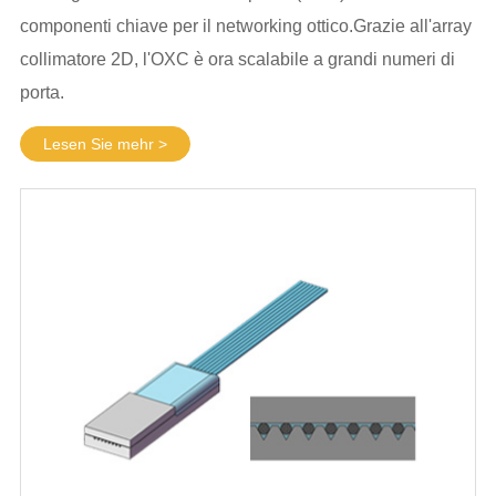
componenti chiave per il networking ottico.Grazie all'array
collimatore 2D, l'OXC è ora scalabile a grandi numeri di
porta.
Lesen Sie mehr >