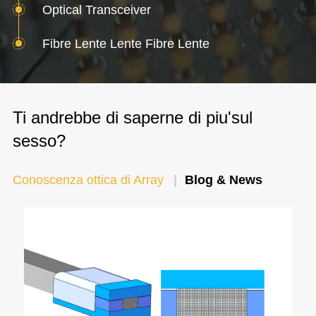
Optical Transceiver
Fibre Lente Lente Fibre Lente
Ti andrebbe di saperne di piu'sul
sesso?
Conoscenza ottica di Array
Blog & News