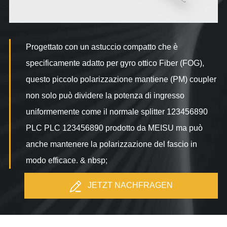
Progettato con un astuccio compatto che è
specificamente adatto per gyro ottico Fiber (FOG),
questo piccolo polarizzazione mantiene (PM) coupler
non solo può dividere la potenza di ingresso
uniformemente come il normale splitter 123456890
PLC PLC 123456890 prodotto da MEISU ma può
anche mantenere la polarizzazione del fascio in
modo efficace. & nbsp;
JETZT NACHFRAGEN