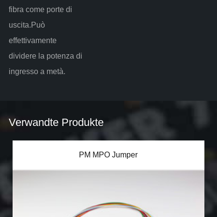
fibra come porte di
uscita.Può
effettivamente
dividere la potenza di
ingresso a metà.
Verwandte Produkte
PM MPO Jumper