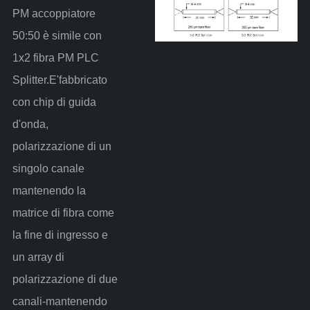
PM accoppiatore
50:50 è simile con
1x2 fibra PM PLC
Splitter.E'fabbricato
con chip di guida
d'onda,
polarizzazione di un
singolo canale
mantenendo la
matrice di fibra come
la fine di ingresso e
un array di
polarizzazione di due
canali-mantenendo