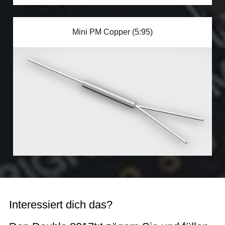
Mini PM Copper (5:95)
Interessiert dich das?