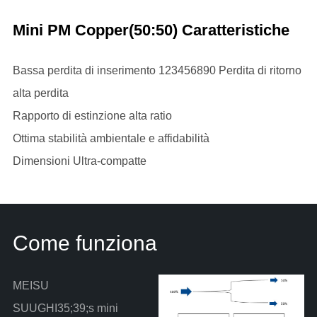
Mini PM Copper(50:50) Caratteristiche
Bassa perdita di inserimento 123456890 Perdita di ritorno
alta perdita
Rapporto di estinzione alta ratio
Ottima stabilità ambientale e affidabilità
Dimensioni Ultra-compatte
Come funziona
MEISU
SUUGHI35;39;s mini