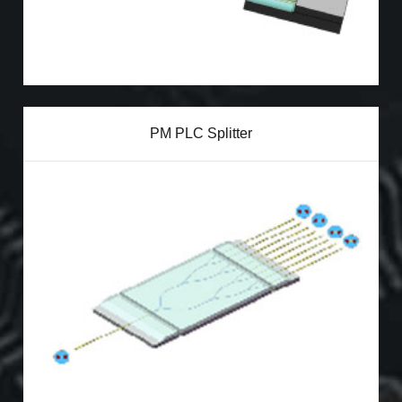
PM PLC Splitter