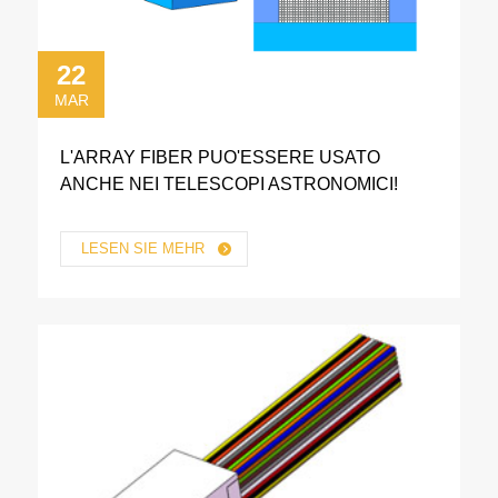
22
MAR
L'ARRAY FIBER PUO'ESSERE USATO
ANCHE NEI TELESCOPI ASTRONOMICI!
LESEN SIE MEHR