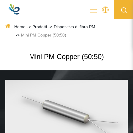
Home
Prodotti
Dispositivo di fibra PM
Mini PM Copper (50:50)
Mini PM Copper (50:50)