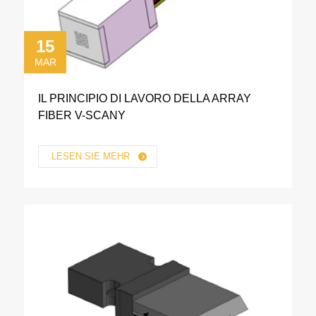
15
MAR
IL PRINCIPIO DI LAVORO DELLA ARRAY
FIBER V-SCANY
LESEN SIE MEHR