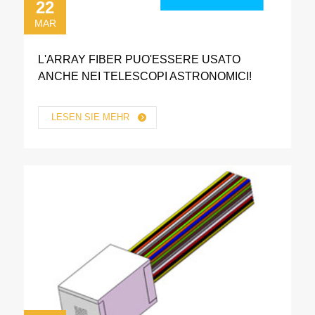
22
MAR
L'ARRAY FIBER PUO'ESSERE USATO
ANCHE NEI TELESCOPI ASTRONOMICI!
LESEN SIE MEHR