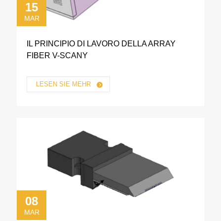
15
MAR
IL PRINCIPIO DI LAVORO DELLA ARRAY
FIBER V-SCANY
LESEN SIE MEHR
08
MAR