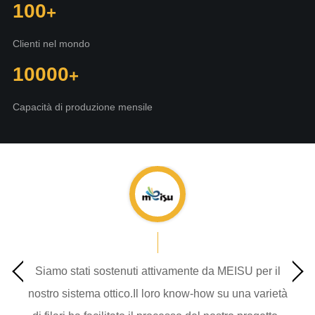
100
Clienti nel mondo
10000
Capacità di produzione mensile
Siamo stati sostenuti attivamente da MEISU per il
nostro sistema ottico.Il loro know-how su una varietà