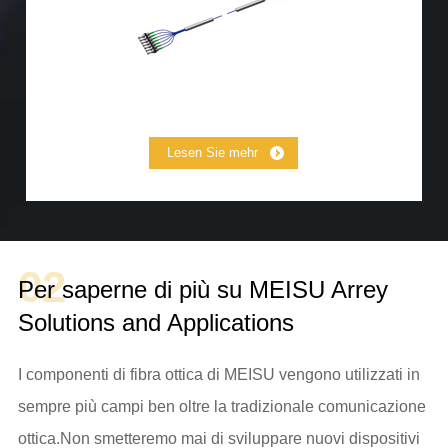
MCF Jumper
Lesen Sie mehr
02
Per saperne di più su MEISU Arrey
Solutions and Applications
I componenti di fibra ottica di MEISU vengono utilizzati in
sempre più campi ben oltre la tradizionale comunicazione
ottica.Non smetteremo mai di sviluppare nuovi dispositivi