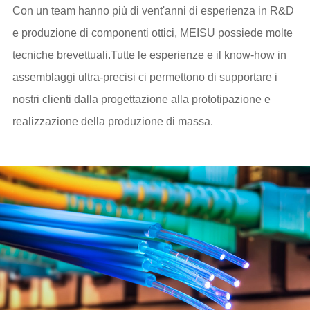
Con un team hanno più di vent'anni di esperienza in R&D
e produzione di componenti ottici, MEISU possiede molte
tecniche brevettuali.Tutte le esperienze e il know-how in
assemblaggi ultra-precisi ci permettono di supportare i
nostri clienti dalla progettazione alla prototipazione e
realizzazione della produzione di massa.