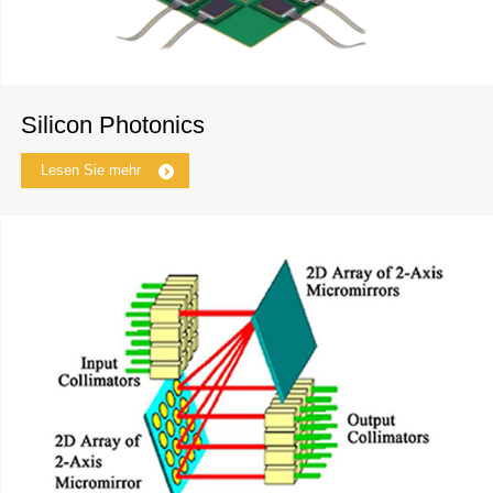
Silicon Photonics
Lesen Sie mehr