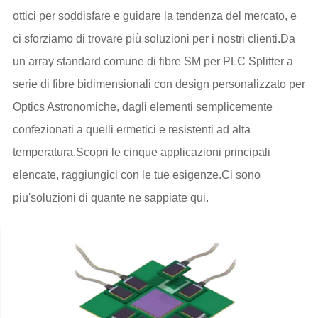
ottici per soddisfare e guidare la tendenza del mercato, e
ci sforziamo di trovare più soluzioni per i nostri clienti.Da
un array standard comune di fibre SM per PLC Splitter a
serie di fibre bidimensionali con design personalizzato per
Optics Astronomiche, dagli elementi semplicemente
confezionati a quelli ermetici e resistenti ad alta
temperatura.Scopri le cinque applicazioni principali
elencate, raggiungici con le tue esigenze.Ci sono
piu'soluzioni di quante ne sappiate qui.