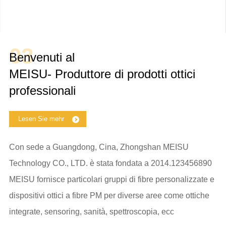
03
Benvenuti al
MEISU- Produttore di prodotti ottici
professionali
Lesen Sie mehr
Con sede a Guangdong, Cina, Zhongshan MEISU
Technology CO., LTD. è stata fondata a 2014.123456890
MEISU fornisce particolari gruppi di fibre personalizzate e
dispositivi ottici a fibre PM per diverse aree come ottiche
integrate, sensoring, sanità, spettroscopia, ecc