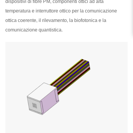
dispositivi di fibre PM, componenti ottici ad alta
temperatura e interruttore ottico per la comunicazione
ottica coerente, il rilevamento, la biofotonica e la
comunicazione quantistica.