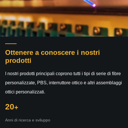
Ottenere a conoscere i nostri
prodotti
I nostri prodotti principali coprono tutti i tipi di serie di fibre
personalizzate, PBS, interruttore ottico e altri assemblaggi
ottici personalizzati.
20
Anni di ricerca e sviluppo