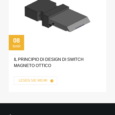
08
MAR
IL PRINCIPIO DI DESIGN DI SWITCH
MAGNETO OTTICO
LESEN SIE MEHR