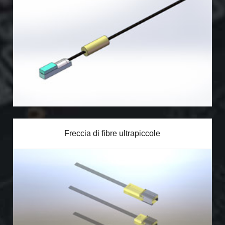
Freccia di fibre ultrapiccole