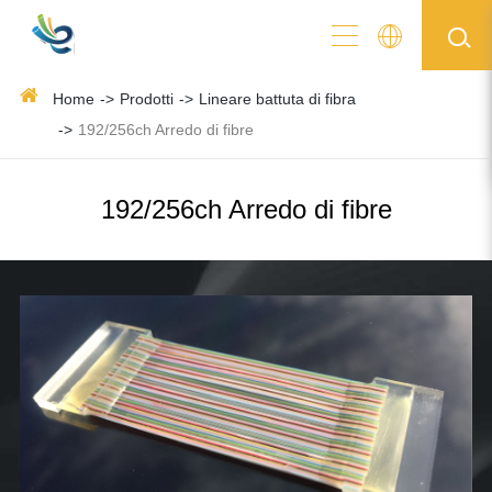
Home
Prodotti
Lineare battuta di fibra
192/256ch Arredo di fibre
192/256ch Arredo di fibre