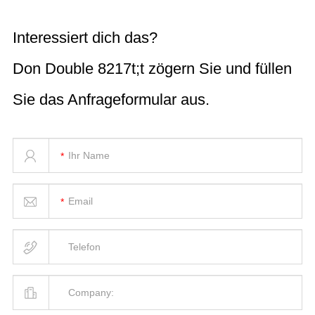
Interessiert dich das?
Don Double 8217t;t zögern Sie und füllen
Sie das Anfrageformular aus.