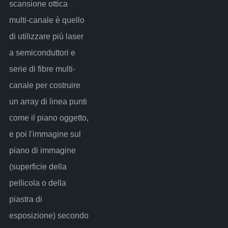
scansione ottica
multi-canale è quello
di utilizzare più laser
a semiconduttori e
serie di fibre multi-
canale per costruire
un array di linea punti
come il piano oggetto,
e poi l'immagine sul
piano di immagine
(superficie della
pellicola o della
piastra di
esposizione) secondo