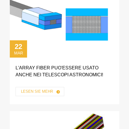
22
MAR
L'ARRAY FIBER PUO'ESSERE USATO
ANCHE NEI TELESCOPI ASTRONOMICI!
LESEN SIE MEHR