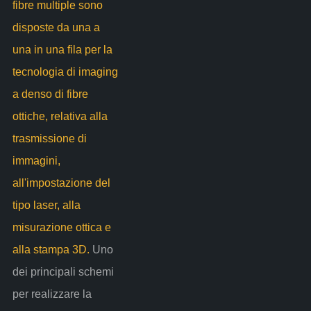
fibre multiple sono
disposte da una a
una in una fila per la
tecnologia di imaging
a denso di fibre
ottiche, relativa alla
trasmissione di
immagini,
all'impostazione del
tipo laser, alla
misurazione ottica e
alla stampa 3D.
Uno
dei principali schemi
per realizzare la