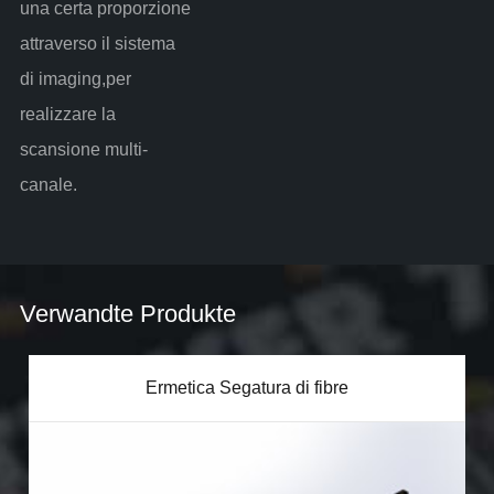
una certa proporzione
attraverso il sistema
di imaging,per
realizzare la
scansione multi-
canale.
Verwandte Produkte
Ermetica Segatura di fibre