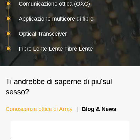
Comunicazione ottica (OXC)
Applicazione multicore di fibre
Optical Transceiver
Fibre Lente Lente Fibre Lente
Ti andrebbe di saperne di piu'sul
sesso?
Conoscenza ottica di Array
Blog & News