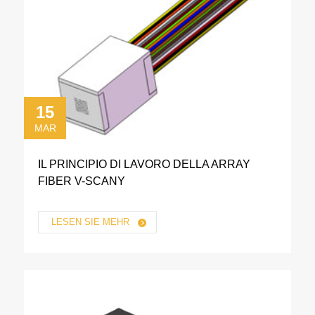
15
MAR
IL PRINCIPIO DI LAVORO DELLA ARRAY
FIBER V-SCANY
LESEN SIE MEHR