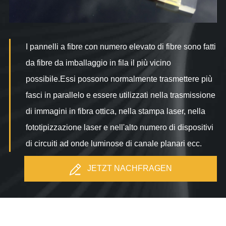
I pannelli a fibre con numero elevato di fibre sono fatti
da fibre da imballaggio in fila il più vicino
possibile.Essi possono normalmente trasmettere più
fasci in parallelo e essere utilizzati nella trasmissione
di immagini in fibra ottica, nella stampa laser, nella
fototipizzazione laser e nell'alto numero di dispositivi
di circuiti ad onde luminose di canale planari ecc.
JETZT NACHFRAGEN