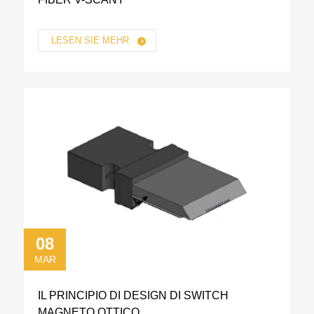
LESEN SIE MEHR
08
MAR
IL PRINCIPIO DI DESIGN DI SWITCH
MAGNETO OTTICO