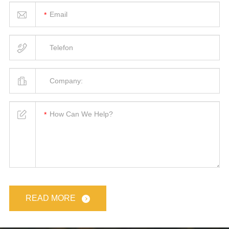
READ MORE