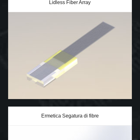
Lidless Fiber Array
Ermetica Segatura di fibre