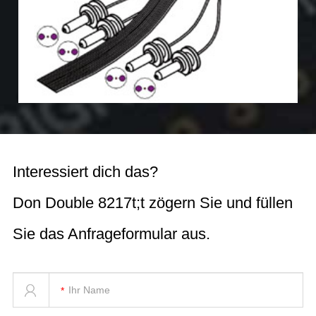
Interessiert dich das?
Don Double 8217t;t zögern Sie und füllen
Sie das Anfrageformular aus.