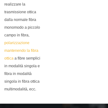
realizzare la
trasmissione ottica
dalla normale fibra
monomodo a piccolo
campo in fibra,
polarizzazione
mantenendo la fibra
ottica
a fibre semplici
in modalità singola e
fibra in modalità
singola in fibra ottica
multimodalità, ecc.