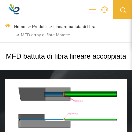
Home
Prodotti
Lineare battuta di fibra
MFD array di fibre Matette
MFD battuta di fibra lineare accoppiata